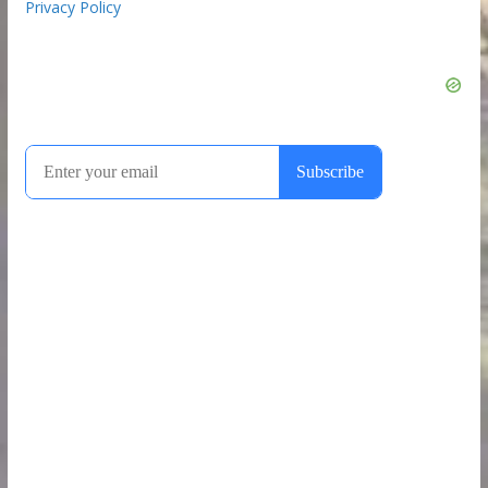
Privacy Policy